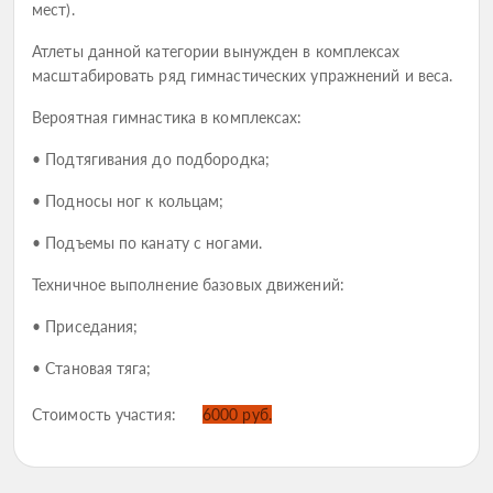
мест).
Атлеты данной категории вынужден в комплексах
масштабировать ряд гимнастических упражнений и веса.
Вероятная гимнастика в комплексах:
• Подтягивания до подбородка;
• Подносы ног к кольцам;
• Подъемы по канату с ногами.
Техничное выполнение базовых движений:
• Приседания;
• Становая тяга;
Стоимость участия:
6000 руб.