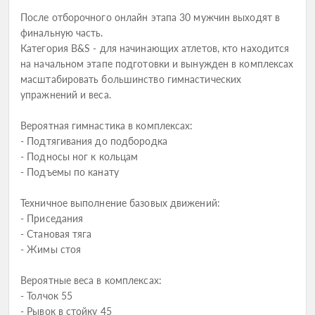
После отборочного онлайн этапа 30 мужчин выходят в
финальную часть.
Категория B&S - для начинающих атлетов, кто находится
на начальном этапе подготовки и вынужден в комплексах
масштабировать большинство гимнастических
упражнений и веса.
Вероятная гимнастика в комплексах:
- Подтягивания до подбородка
- Подносы ног к кольцам
- Подъемы по канату
Техничное выполнение базовых движений:
- Приседания
- Становая тяга
- Жимы стоя
Вероятные веса в комплексах:
- Толчок 55
- Рывок в стойку 45