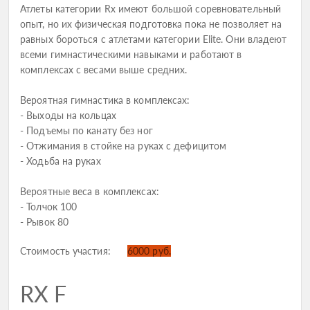
Атлеты категории Rx имеют большой соревновательный
опыт, но их физическая подготовка пока не позволяет на
равных бороться с атлетами категории Elite. Они владеют
всеми гимнастическими навыками и работают в
комплексах с весами выше средних.
Вероятная гимнастика в комплексах:
- Выходы на кольцах
- Подъемы по канату без ног
- Отжимания в стойке на руках с дефицитом
- Ходьба на руках
Вероятные веса в комплексах:
- Толчок 100
- Рывок 80
Стоимость участия:
6000 руб.
RX F