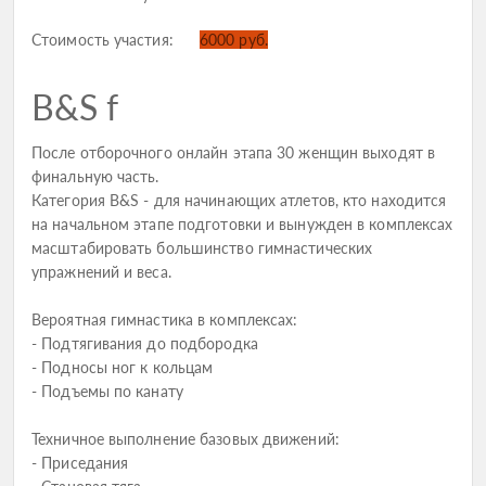
Стоимость участия:
6000 руб.
B&S f
После отборочного онлайн этапа 30 женщин выходят в
финальную часть.
Категория B&S - для начинающих атлетов, кто находится
на начальном этапе подготовки и вынужден в комплексах
масштабировать большинство гимнастических
упражнений и веса.
Вероятная гимнастика в комплексах:
- Подтягивания до подбородка
- Подносы ног к кольцам
- Подъемы по канату
Техничное выполнение базовых движений:
- Приседания