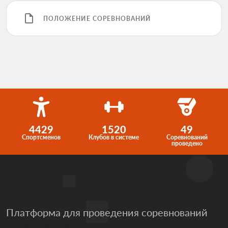
ПОЛОЖЕНИЕ СОРЕВНОВАНИЙ
4429
1520
49
Спортсменов
Клубов в системе
Соревнований
проведено
Платформа для проведения соревнований