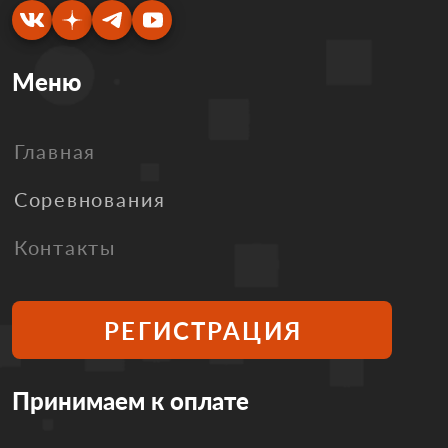
Меню
Главная
Соревнования
Контакты
РЕГИСТРАЦИЯ
Принимаем к оплате