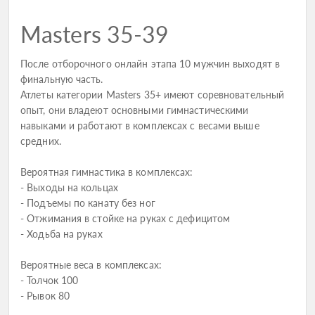
Masters 35-39
После отборочного онлайн этапа 10 мужчин выходят в
финальную часть.
Атлеты категории Masters 35+ имеют соревновательный
опыт, они владеют основными гимнастическими
навыками и работают в комплексах с весами выше
средних.
Вероятная гимнастика в комплексах:
- Выходы на кольцах
- Подъемы по канату без ног
- Отжимания в стойке на руках с дефицитом
- Ходьба на руках
Вероятные веса в комплексах:
- Толчок 100
- Рывок 80