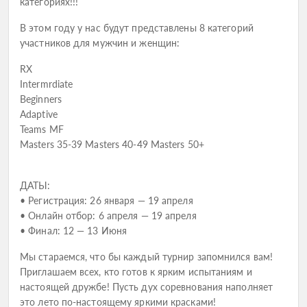
категориях!!!
В этом году у нас будут представлены 8 категорий
участников для мужчин и женщин:
RX
Intermrdiate
Beginners
Adaptive
Teams MF
Masters 35-39 Masters 40-49 Masters 50+
ДАТЫ:
• Регистрация: 26 января — 19 апреля
• Онлайн отбор: 6 апреля — 19 апреля
• Финал: 12 — 13 Июня
Мы стараемся, что бы каждый турнир запомнился вам!
Приглашаем всех, кто готов к ярким испытаниям и
настоящей дружбе! Пусть дух соревнования наполняет
это лето по-настоящему яркими красками!