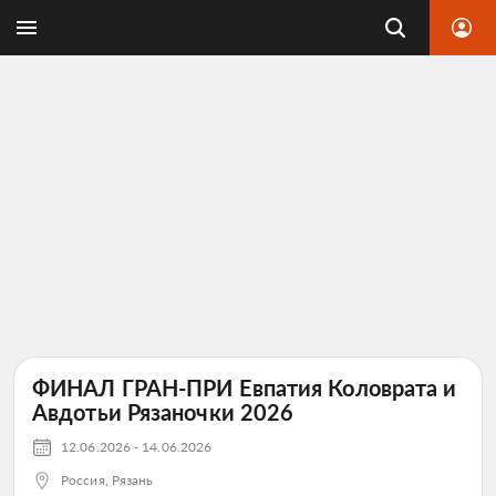
ФИНАЛ ГРАН-ПРИ Евпатия Коловрата и
Авдотьи Рязаночки 2026
12.06.2026 - 14.06.2026
Россия, Рязань