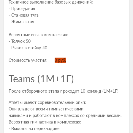
Техничное выполнение базовых движений:
- Приседания
- Становая тяга
- Жимы стоя
Вероятные веса в комплексах:
- Толчок 50
- Рывок в стойку 40
Стоимость участия:
0 руб.
Teams (1M+1F)
После отборочного этапа проходит 10 команд (1M+1F)
Атлеты имеют соревновательный опыт.
Они владеют всеми гимнастическими
навыками и работают в комплексах со средними весами.
Вероятная гимнастика в комплексах:
- Выходы на перекладине