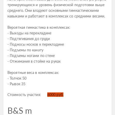
тренирующихся и уровень физической подготовки выше
среднего. Они владеют основными гимнастическими
навыками и работают в комплексах со средними весами.
Вероятная гимнастика в комплексах:
- Выходы на перекладине
- Подтягивания до груди
- Подносы носков к перекладине
- Подъемы по канату
- Подъемы ногами по стене
- Отжимания в стойке на руках
Вероятные веса в комплексах:
- Толчок 50
- Рывок 35
Стоимость участия:
6000 руб.
B&S m