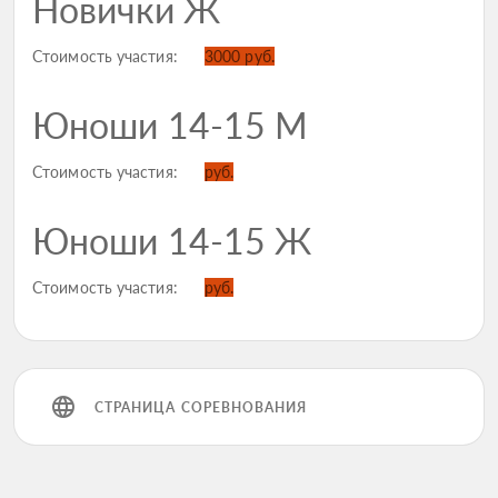
Новички Ж
Стоимость участия:
3000 руб.
Юноши 14-15 М
Стоимость участия:
руб.
Юноши 14-15 Ж
Стоимость участия:
руб.
СТРАНИЦА СОРЕВНОВАНИЯ