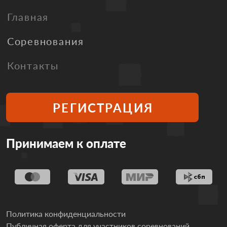
Главная
Соревнования
Контакты
РЕГИСТРАЦИЯ
Принимаем к оплате
Политика конфиденциальности
Публичная оферта для участников соревнований