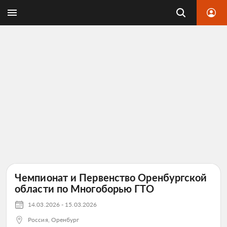
Чемпионат и Первенство Оренбургской
области по Многоборью ГТО
14.03.2026 - 15.03.2026
Россия, Оренбург