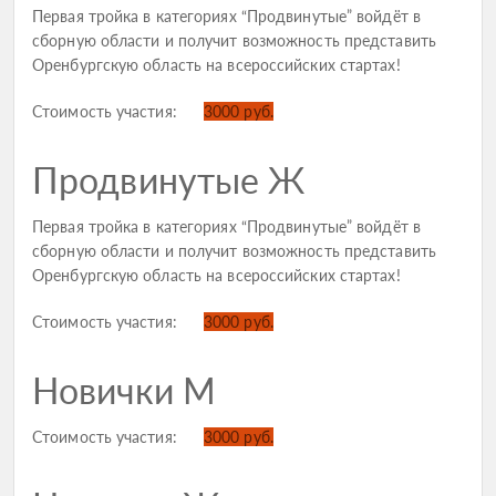
Первая тройка в категориях “Продвинутые” войдёт в
сборную области и получит возможность представить
Оренбургскую область на всероссийских стартах!
Стоимость участия:
3000 руб.
Продвинутые Ж
Первая тройка в категориях “Продвинутые” войдёт в
сборную области и получит возможность представить
Оренбургскую область на всероссийских стартах!
Стоимость участия:
3000 руб.
Новички М
Стоимость участия:
3000 руб.