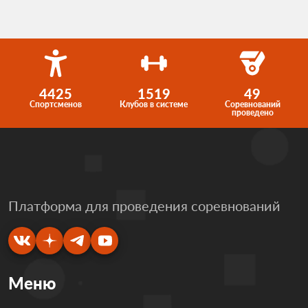
4425
1519
49
Спортсменов
Клубов в системе
Соревнований
проведено
Платформа для проведения соревнований
Меню