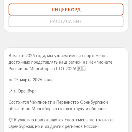
ЛИДЕРБОРД
РАСПИСАНИЕ
В марте 2026 года, мы узнаем имена спортсменов
достойных представлять наш регион на Чемпионате
России по Многоборью ГТО 2026! 🇷🇺
📅 15 марта 2026 года
📍 г. Оренбург
Состоится Чемпионат и Первенство Оренбургской
области по Многоборью готов к труду и обороне.
💥 К участию приглашаются спортсмены не только из
Оренбуржья, но и из других регионов России!