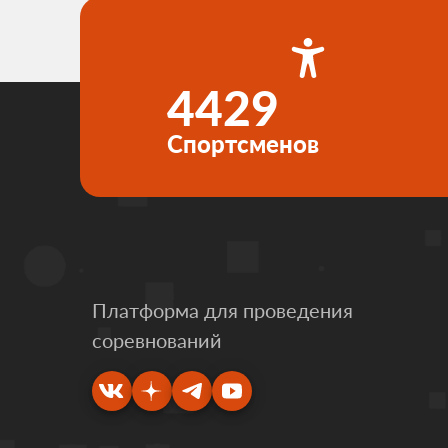
4429
Спортсменов
Платформа для проведения
соревнований