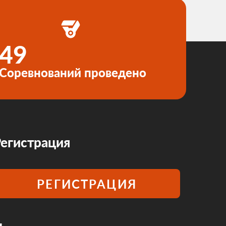
49
Соревнований проведено
егистрация
РЕГИСТРАЦИЯ