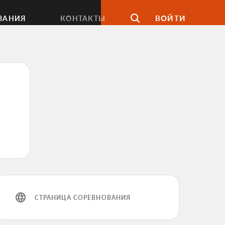
ВОЙТИ
ВАНИЯ
КОНТАКТЫ
СТРАНИЦА СОРЕВНОВАНИЯ