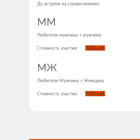
До встречи на соревнованиях!
ММ
Любители мужчина + мужчина
Стоимость участия:
7000 руб.
МЖ
Любители Мужчина + Женщина
Стоимость участия:
7000 руб.