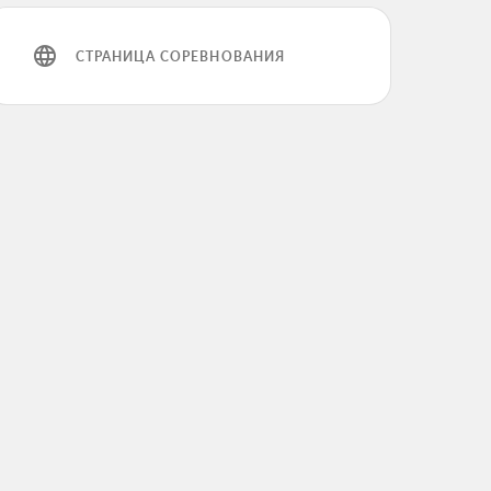
СТРАНИЦА СОРЕВНОВАНИЯ