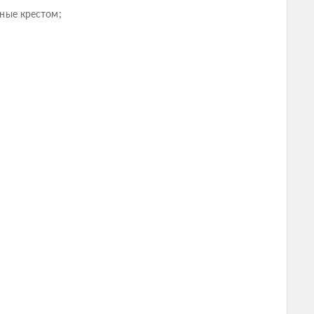
ные крестом;