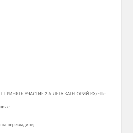
ПРИНЯТЬ УЧАСТИЕ 2 АТЛЕТА КАТЕГОРИЙ RX/Elite
ниях:
на перекладине;