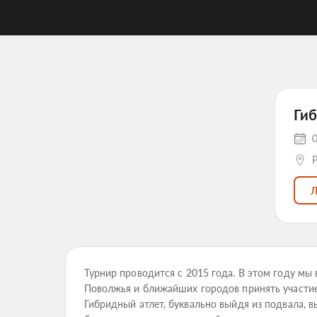
Ги
0
Р
Турнир проводится с 2015 года. В этом году мы
Поволжья и ближайших городов принять участи
Гибридный атлет, буквально выйдя из подвала, 