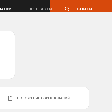
ВОЙТИ
ВАНИЯ
КОНТАКТЫ
ПОЛОЖЕНИЕ СОРЕВНОВАНИЙ