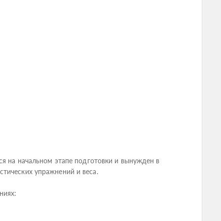
ся на начальном этапе подготовки и вынужден в
тических упражнений и веса.
ниях: