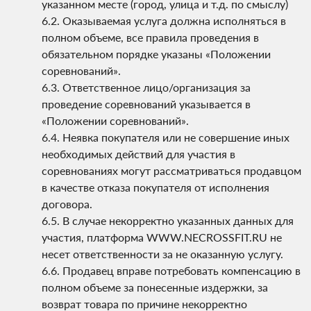
указанном месте (город, улица и т.д. по смыслу)
Оказываемая услуга должна исполняться в
полном объеме, все правила проведения в
обязательном порядке указаны «Положении
соревнований».
Ответственное лицо/организация за
проведение соревнований указывается в
«Положении соревнований».
Неявка покупателя или не совершение иных
необходимых действий для участия в
соревнованиях могут рассматриваться продавцом
в качестве отказа покупателя от исполнения
договора.
В случае некорректно указанных данных для
участия, платформа WWW.NECROSSFIT.RU не
несет ответственности за не оказанную услугу.
Продавец вправе потребовать компенсацию в
полном объеме за понесенные издержки, за
возврат товара по причине некорректно