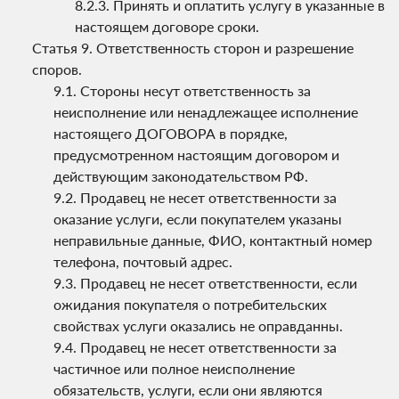
Принять и оплатить услугу в указанные в
настоящем договоре сроки.
Ответственность сторон и разрешение
споров.
Стороны несут ответственность за
неисполнение или ненадлежащее исполнение
настоящего ДОГОВОРА в порядке,
предусмотренном настоящим договором и
действующим законодательством РФ.
Продавец не несет ответственности за
оказание услуги, если покупателем указаны
неправильные данные, ФИО, контактный номер
телефона, почтовый адрес.
Продавец не несет ответственности, если
ожидания покупателя о потребительских
свойствах услуги оказались не оправданны.
Продавец не несет ответственности за
частичное или полное неисполнение
обязательств, услуги, если они являются