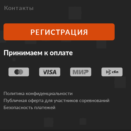
Контакты
РЕГИСТРАЦИЯ
Принимаем к оплате
Политика конфиденциальности
Публичная оферта для участников соревнований
Безопасность платежей