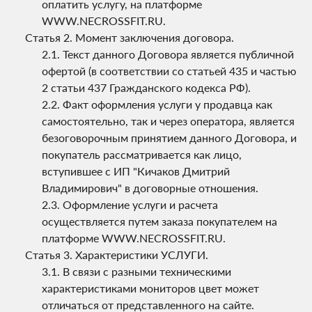
оплатить услугу, на платформе
WWW.NECROSSFIT.RU.
Момент заключения договора.
Текст данного Договора является публичной
офертой (в соответствии со статьей 435 и частью
2 статьи 437 Гражданского кодекса РФ).
Факт оформления услуги у продавца как
самостоятельно, так и через оператора, является
безоговорочным принятием данного Договора, и
покупатель рассматривается как лицо,
вступившее с ИП "Кичаков Дмитрий
Владимирович" в договорные отношения.
Оформление услуги и расчета
осуществляется путем заказа покупателем на
платформе WWW.NECROSSFIT.RU.
Характеристики УСЛУГИ.
В связи с разными техническими
характеристиками мониторов цвет может
отличаться от представленного на сайте.