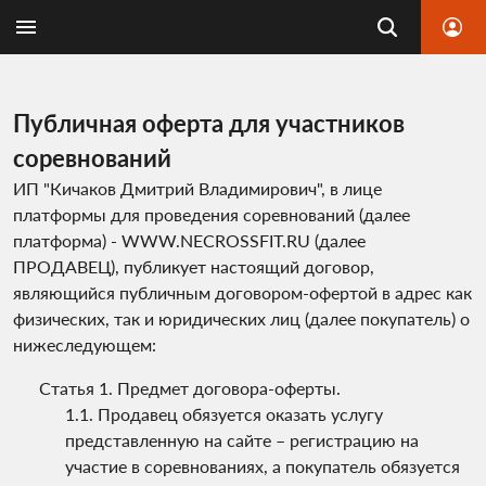
Публичная оферта для участников
соревнований
ИП "Кичаков Дмитрий Владимирович", в лице
платформы для проведения соревнований (далее
платформа) - WWW.NECROSSFIT.RU (далее
ПРОДАВЕЦ), публикует настоящий договор,
являющийся публичным договором-офертой в адрес как
физических, так и юридических лиц (далее покупатель) о
нижеследующем:
Предмет договора-оферты.
Продавец обязуется оказать услугу
представленную на сайте – регистрацию на
участие в соревнованиях, а покупатель обязуется