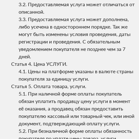
Предоставляемая услуга может отличаться от
описанной.
Предоставляемая услуга может дополнена,
либо усечена в одностороннем порядке. Так же
могут быть изменены условия проведения, даты
регистрации и проведения. С обязательным
уведомлением покупателя не позднее чем за 7
дней.
Цена УСЛУГИ.
Цены на платформе указаны в валюте страны
покупателя за единицу услуги.
Оплата товара, услуги.
При наличной форме оплаты покупатель
обязан уплатить продавцу цену услуги в момент
её оказания, а продавец обязан предоставить
покупателю кассовый или товарный чек, или иной
документ, подтверждающий оплату услуги.
При безналичной форме оплаты обязанность
покупателя по уплате цены товара, услуги