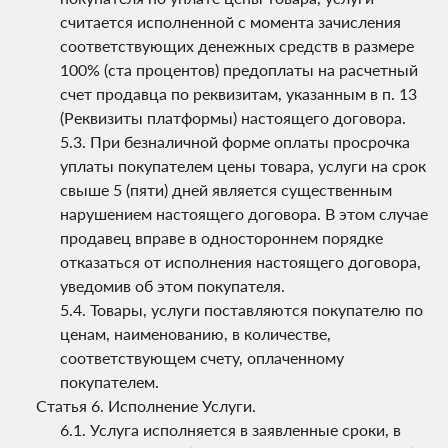
считается исполненной с момента зачисления
соответствующих денежных средств в размере
100% (ста процентов) предоплаты на расчетный
счет продавца по реквизитам, указанным в п. 13
(Реквизиты платформы) настоящего договора.
При безналичной форме оплаты просрочка
уплаты покупателем цены товара, услуги на срок
свыше 5 (пяти) дней является существенным
нарушением настоящего договора. В этом случае
продавец вправе в одностороннем порядке
отказаться от исполнения настоящего договора,
уведомив об этом покупателя.
Товары, услуги поставляются покупателю по
ценам, наименованию, в количестве,
соответствующем счету, оплаченному
покупателем.
Исполнение Услуги.
Услуга исполняется в заявленные сроки, в