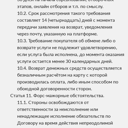
этапов, онлайн отборов и т.п. по смыслу.
Срок рассмотрения такого требования
составляет 14 (четырнадцать) дней с момента
передачи заявления на возврат, уведомления
через почту, указанную на платформе.
Требование покупателя об обмене либо о
возврате услуги не подлежит удовлетворению,
если услуга была исполнена, до момента оказания
услуги остается менее 30 календарных дней.
Возврат денежных средств осуществляется
безналичным расчётом на карту с которой
производилась оплата, либо иным способом по
обоюдной договоренности сторон.
Форс-мажорные обстоятельства.
Стороны освобождаются от
ответственности за неисполнение или
ненадлежащее исполнение обязательств по
Договору на время действия непреодолимой