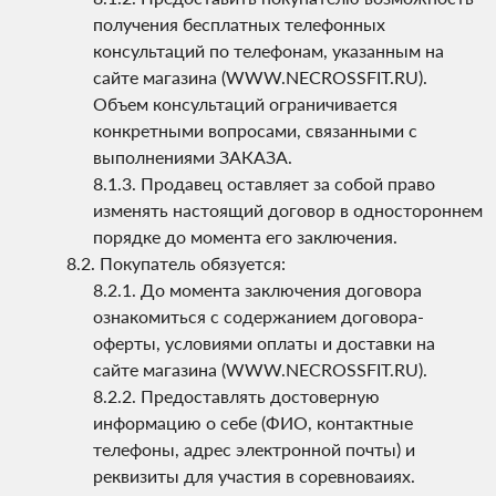
получения бесплатных телефонных
консультаций по телефонам, указанным на
сайте магазина (WWW.NECROSSFIT.RU).
Объем консультаций ограничивается
конкретными вопросами, связанными с
выполнениями ЗАКАЗА.
Продавец оставляет за собой право
изменять настоящий договор в одностороннем
порядке до момента его заключения.
Покупатель обязуется:
До момента заключения договора
ознакомиться с содержанием договора-
оферты, условиями оплаты и доставки на
сайте магазина (WWW.NECROSSFIT.RU).
Предоставлять достоверную
информацию о себе (ФИО, контактные
телефоны, адрес электронной почты) и
реквизиты для участия в соревноваиях.