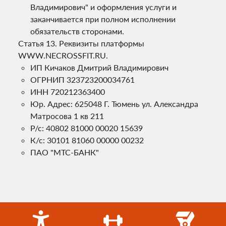
Владимирович" и оформления услуги и
заканчивается при полном исполнении
обязательств сторонами.
Реквизиты платформы
WWW.NECROSSFIT.RU.
ИП Кичаков Дмитрий Владимирович
ОГРНИП 323723200034761
ИНН 720212363400
Юр. Адрес: 625048 Г. Тюмень ул. Александра
Матросова 1 кв 211
Р/с: 40802 81000 00020 15639
К/с: 30101 81060 00000 00232
ПАО "МТС-БАНК"