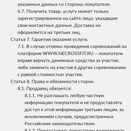
указанных данных со стороны покупателя.
Получить товар, услугу может только
зарегистрированное на сайте лицо, указавшее
свои контактные данные. Доставка не
оформляется на третьих лиц.
Гарантия оказания услуги.
В случае отмены проведения соревнований на
платформе WWW.NECROSSFIT.RU – покупатель
вправе вернуть денежные средства за участие,
либо заменить на участие в других соревнованиях
с равной стоимостью участия.
Права и обязанности сторон.
Продавец обязуется:
Не разглашать любую частную
информацию покупателя и не предоставлять
доступ к этой информации третьим лицам, за
исключением случаев, предусмотренных
Российским законодательством.
Предоставить покупателю возможность