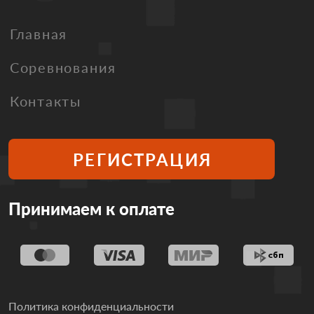
Главная
Соревнования
Контакты
РЕГИСТРАЦИЯ
Принимаем к оплате
Политика конфиденциальности