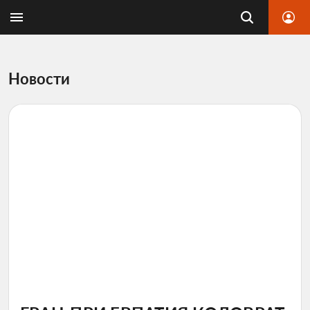
Новости