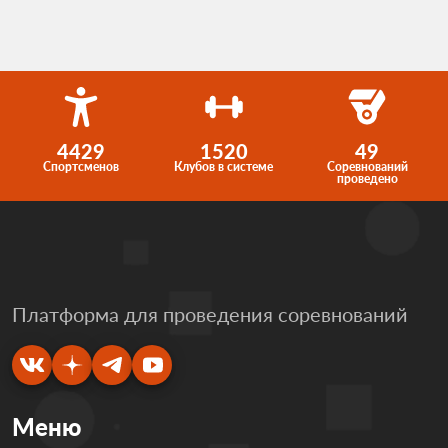
4429
1520
49
Спортсменов
Клубов в системе
Соревнований
проведено
Платформа для проведения соревнований
Меню