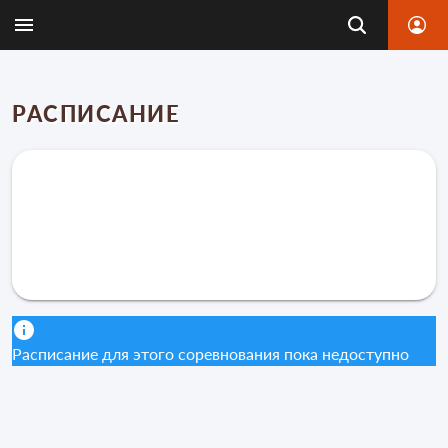
РАСПИСАНИЕ
Расписание для этого соревнования пока недоступно